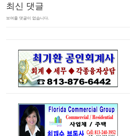
최신 댓글
보여줄 댓글이 없습니다.